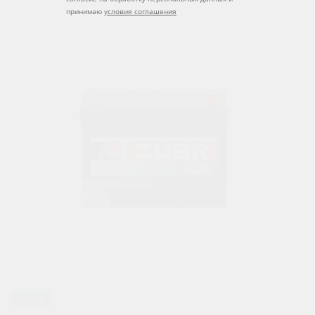
принимаю
условия соглашения
Ca/Ca