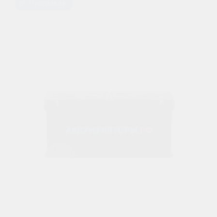
Предзаказ