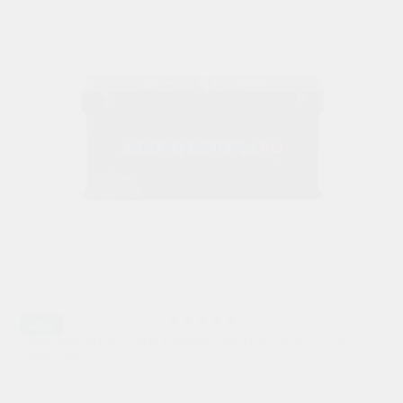
AGM
Аккумулятор Zeus Energy Traction AGM 22 (6-
DZF-22)