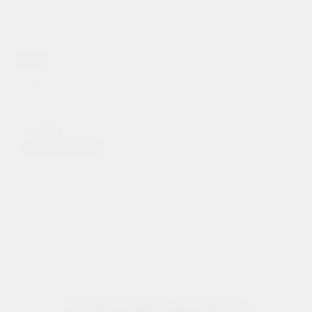
AGM
Аккумулятор Zeus Energy Traction AGM 22 (6-
DZF-22D)
5 400 р.
Предзаказ