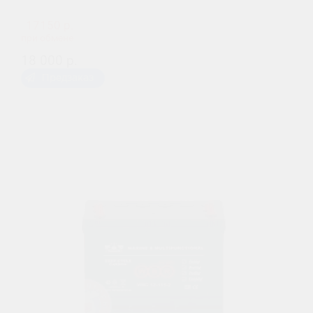
17150 р.
при обмене
18 000 р.
Предзаказ