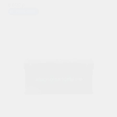
8 600 р.
Предзаказ