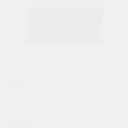
AGM
Аккумулятор Zeus Energy Traction AGM 100 (6-
EVF-100)
12900 р.
при обмене
13 500 р.