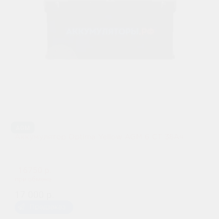
AGM
Аккумулятор Optima Yellow AGM 6 CT 38Ач
16750 р.
при обмене
17 000 р.
Предзаказ