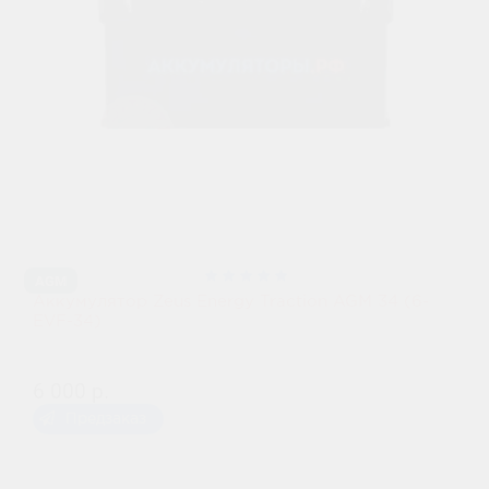
AGM
Аккумулятор Zeus Energy Traction AGM 34 (6-
EVF-34)
6 000 р.
Предзаказ