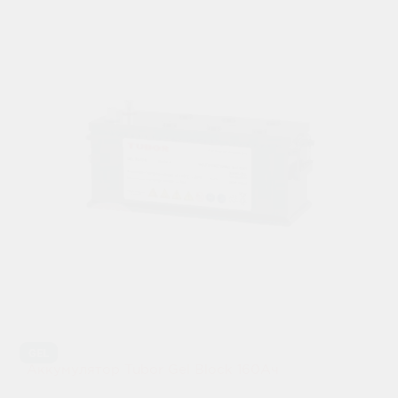
GEL
Аккумулятор Tubor Gel Block 160Ач