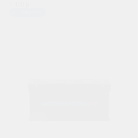
5 400 р.
Предзаказ