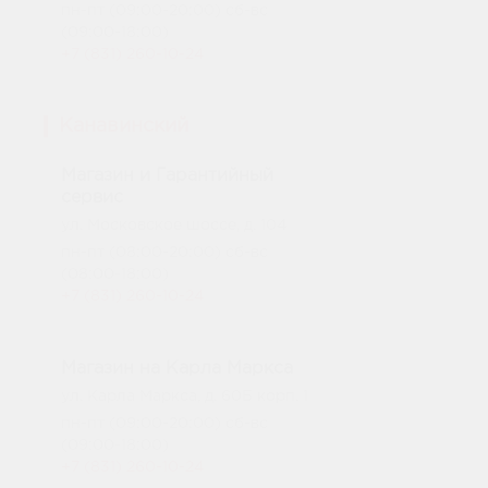
пн-пт (09:00-20:00) сб-вс
(09:00-18:00)
+7 (831) 260-10-24
Канавинский
Магазин и Гарантийный
сервис
ул. Московское шоссе, д. 104
пн-пт (08:00-20:00) сб-вс
(08:00-18:00)
+7 (831) 260-10-24
Магазин на Карла Маркса
ул. Карла Маркса, д. 60Б корп. 1
пн-пт (09:00-20:00) сб-вс
(09:00-18:00)
+7 (831) 260-10-24