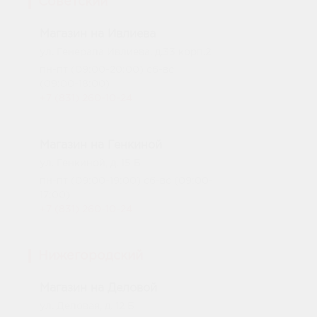
Советский
Магазин на Ивлиева
ул. Генерала Ивлиева, д.33 корп.2
пн-пт (09:00-20:00) сб-вс
(09:00-18:00)
+7 (831) 260-10-24
Магазин на Генкиной
ул. Генкиной, д. 15 Б
пн-пт (09:00-19:00) сб-вс (09:00-
17:00)
+7 (831) 260-10-24
Нижегородский
Магазин на Деловой
ул. Деловая, д. 12 Б