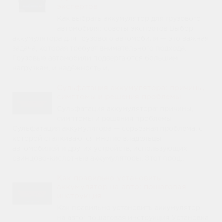
экспертов
Как выбрать аккумулятор для грузового
автомобиля: советы экспертов Выбор
аккумулятора для грузового автомобиля — это важная
задача, которая требует внимательного подхода.
Грузовые автомобили подвергаются большим
нагрузкам, и надёжность и..
Сульфатация аккумулятора: причины,
симптомы и решения проблемы
Сульфатация аккумулятора: причины,
симптомы и решения проблемы
Сульфатация аккумулятора — серьезная проблема, с
которой сталкиваются многие владельцы
автомобилей и других устройств, использующих
свинцово-кислотные аккумуляторы. Этот проц..
Как правильно установить
аккумулятор на авто: пошаговая
инструкция
Как правильно установить аккумулятор
на авто: пошаговая инструкция Установка