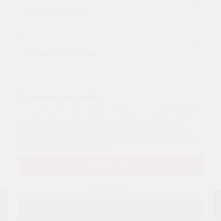
Поколение
Модификация
Мы используем cookies
Этот сайт использует файлы cookie для улучшения вашего
взаимодействия с ним, анализа трафика и обеспечения
корректной работы. Продолжая использовать сайт или
ПОДОБРАТЬ
нажимая «Принять», вы соглашаетесь с нашей Политикой
использования файлов cookie.
Принять все
Отклонить
Настройки