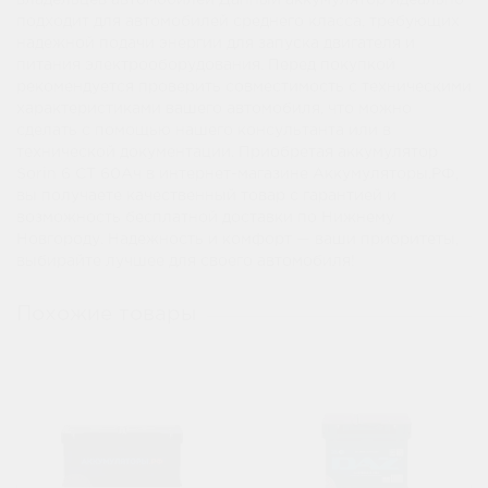
владельцев автомобилей Данный аккумулятор идеально
подходит для автомобилей среднего класса, требующих
надежной подачи энергии для запуска двигателя и
питания электрооборудования. Перед покупкой
рекомендуется проверить совместимость с техническими
характеристиками вашего автомобиля, что можно
сделать с помощью нашего консультанта или в
технической документации. Приобретая аккумулятор
Sorin 6 СТ 60Ач в интернет-магазине Аккумуляторы.РФ,
вы получаете качественный товар с гарантией и
возможность бесплатной доставки по Нижнему
Новгороду. Надежность и комфорт — ваши приоритеты,
выбирайте лучшее для своего автомобиля!
Похожие товары