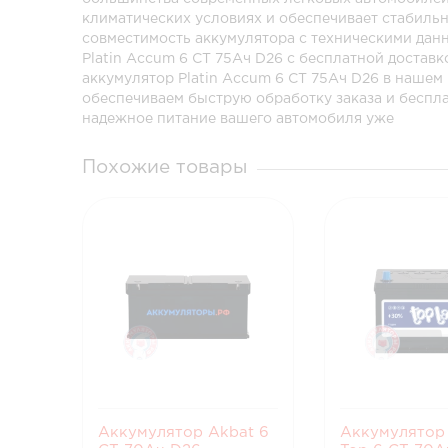
климатических условиях и обеспечивает стабильн
совместимость аккумулятора с техническими дан
Platin Accum 6 СТ 75Ач D26 с бесплатной доста
аккумулятор Platin Accum 6 СТ 75Ач D26 в нашем
обеспечиваем быструю обработку заказа и беспла
надежное питание вашего автомобиля уже
Похожие товары
Аккумулятор Akbat 6
Аккумулятор 