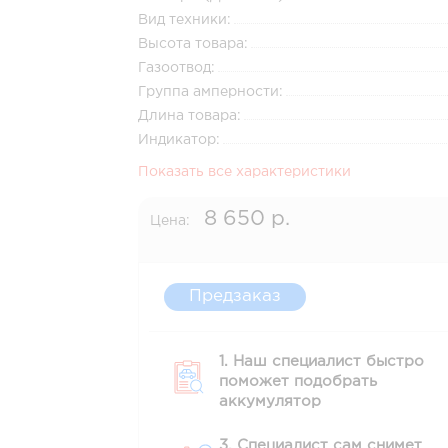
Вид техники:
Высота товара:
Газоотвод:
Группа амперности:
Длина товара:
Индикатор:
Показать все характеристики
8 650 р.
Цена:
Предзаказ
1. Наш специалист быстро
поможет подобрать
аккумулятор
3. Специалист сам снимет