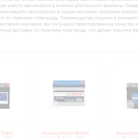
ую работу автомобиля в течение длительного времени. Пере
ными вашего автомобиля. В нашем интернет-магазине Аккум
вкой по Нижнему Новгороду. Преимущества покупки в интерн
 интернет-магазине, вы получаете гарантированное качеств
тную доставку по Нижнему Новгороду, что делает покупку м
Topla
Аккумулятор Bosch
Аккумул