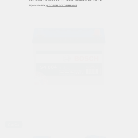
принимаю
условия соглашения
Ca/Ca