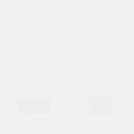
автомобилей, таких как отечественные и импортные
бренды. Перед покупкой рекомендуется проверить
совместимость с конкретной моделью автомобиля.
Приобрести аккумулятор Grizly Steel 6 CT 60Ач можно в
интернет-магазине Аккумуляторы.РФ с бесплатной
доставкой по Нижнему Новгороду. Мы гарантируем
быструю доставку и профессиональную консультацию,
чтобы вы получили качественный товар, отвечающий
всем требованиям вашего автомобиля.
Похожие товары
Мы используем cookies
Этот сайт использует файлы cookie для улучшения вашего