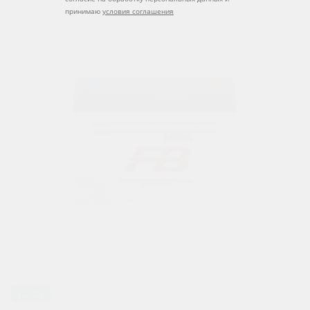
принимаю
условия соглашения
Ca/Ca