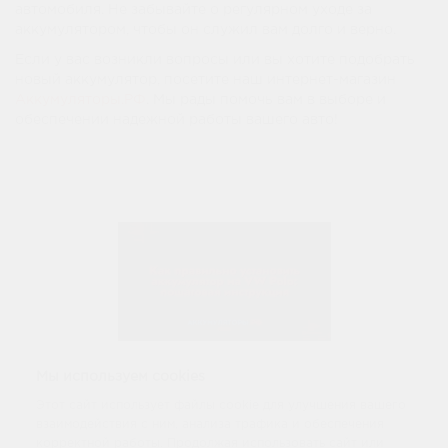
автомобиля. Не забывайте о регулярном уходе за
аккумулятором, чтобы он служил вам долго и верно.
Если у вас возникли вопросы или вы хотите подобрать
новый аккумулятор, посетите наш интернет-магазин
Аккумуляторы.РФ
. Мы рады помочь вам в выборе и
обеспечении надежной работы вашего авто!
Мы используем cookies
Этот сайт использует файлы cookie для улучшения вашего
0
Комментарии
взаимодействия с ним, анализа трафика и обеспечения
корректной работы. Продолжая использовать сайт или