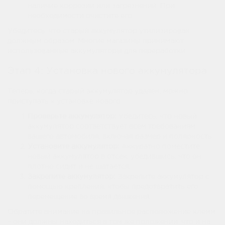
наличие коррозии или загрязнений. При
необходимости очистите его.
Убедитесь, что старый аккумулятор утилизирован
должным образом. Многие магазины принимают
использованные аккумуляторы для переработки.
Этап 4: Установка нового аккумулятора
Теперь, когда старый аккумулятор удален, можно
приступать к установке нового.
Проверьте аккумулятор:
Убедитесь, что новый
аккумулятор соответствует всем требованиям
вашего автомобиля, включая размер и полярность.
Установите аккумулятор:
Аккуратно поместите
новый аккумулятор в отсек, убедившись, что он
плотно сидит и не шатается.
Закрепите аккумулятор:
Закрепите аккумулятор с
помощью креплений, чтобы предотвратить его
перемещение во время движения.
Обратите внимание на правильное расположение клемм
– они должны находиться в том же положении, что и на