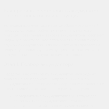
Как правильно установить аккумулятор
на авто: пошаговая инструкция
Установка аккумулятора на автомобиль – это важный
процесс, который требует внимания и грамотного
подхода. Правильная установка аккумулятора обеспечит
надежную работу вашего автомобиля и продлит срок
службы аккумулятора. В данной статье мы предлагаем
подробную пошаговую инструкцию, которая поможет
вам установить аккумулятор самостоятельно.
Этап 1: Подбор аккумулятора
Перед тем, как установить аккумулятор, необходимо
правильно его подобрать. Неправильный выбор
аккумулятора может привести к серьезным проблемам с
электроникой автомобиля и его работой в целом.
Определите тип аккумулятора:
Существует два
основных типа аккумуляторов – свинцово-
кислотные и литий-ионные. Выбор зависит от