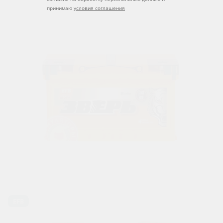
принимаю
условия соглашения
EFB