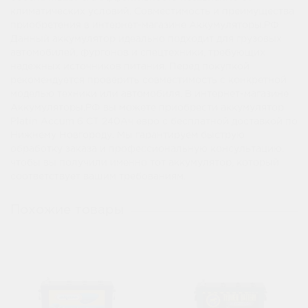
климатических условий. Совместимость и преимущества
приобретения в интернет-магазине Аккумуляторы.РФ
Данный аккумулятор идеально подходит для грузовых
автомобилей, фургонов и спецтехники, требующих
надежных источников питания. Перед покупкой
рекомендуется проверить совместимость с конкретной
моделью техники или автомобиля. В интернет-магазине
Аккумуляторы.РФ вы можете приобрести аккумулятор
Platin Accum 6 СТ 240Ач евро с бесплатной доставкой по
Нижнему Новгороду. Мы гарантируем быструю
обработку заказа и профессиональную консультацию,
чтобы вы получили именно тот аккумулятор, который
соответствует вашим требованиям.
Похожие товары