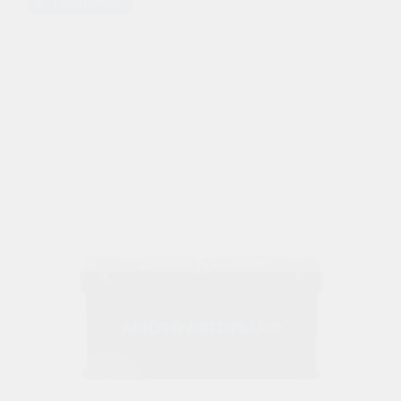
Предзаказ