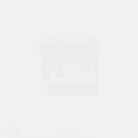
Ca+
Аккумулятор Black Horse 6 СТ 55Ач