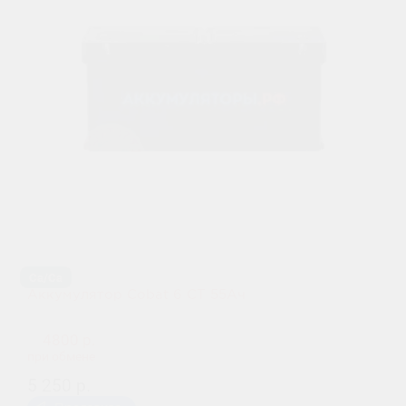
Ca/Ca
Аккумулятор Cobat 6 СТ 55Aч
4800 р.
при обмене
5 250 р.