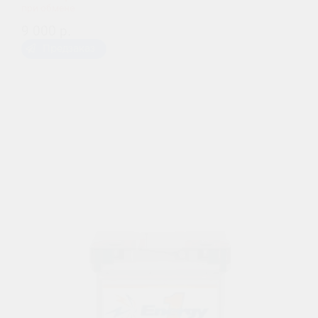
при обмене
9 000 р.
Предзаказ