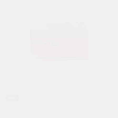
AGM
Аккумулятор Delta HRL 55 (1255)
8550 р.