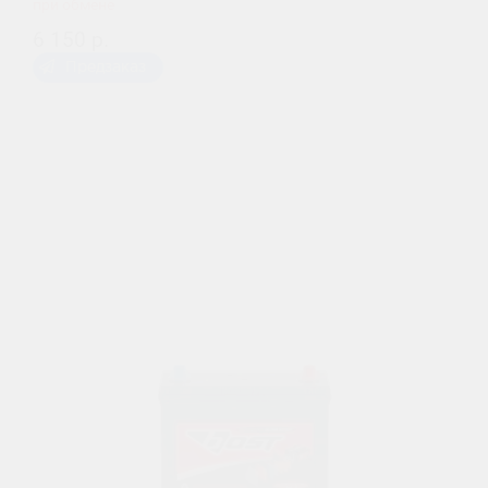
при обмене
6 150 р.
Предзаказ