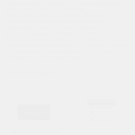
различных марок и моделей. Он отлично подойдет для
автомобилей с большим количеством
электрооборудования, требующих стабильного и
мощного источника энергии. Этот аккумулятор
рекомендуется для тех, кто ищет надежное и
долговечное решение для своего автомобиля, особенно
в условиях зимнего холода и интенсивной эксплуатации.
Приобрести аккумулятор Power 6 СТ 100Ач D31 можно в
интернет-магазине Аккумуляторы.РФ с бесплатной
доставкой по Нижнему Новгороду.
Похожие товары
Мы используем cookies