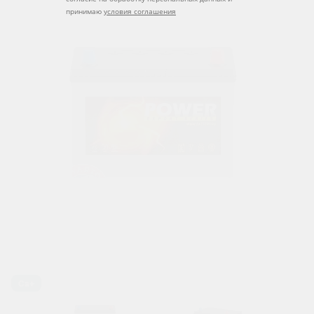
принимаю
условия соглашения
Ca+