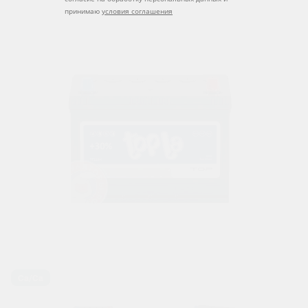
принимаю
условия соглашения
Ca/Ca