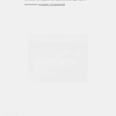
принимаю
условия соглашения
Ca/Ca