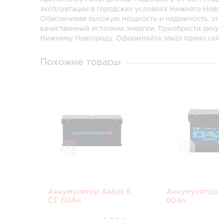
эксплуатации в городских условиях Нижнего Новг
Обеспечивая высокую мощность и надежность, эт
качественный источник энергии. Приобрести акк
Нижнему Новгороду. Оформляйте заказ прямо сей
Похожие товары
Аккумулятор Akbat 6
Аккумулятор
CT 60Ач
60Ач