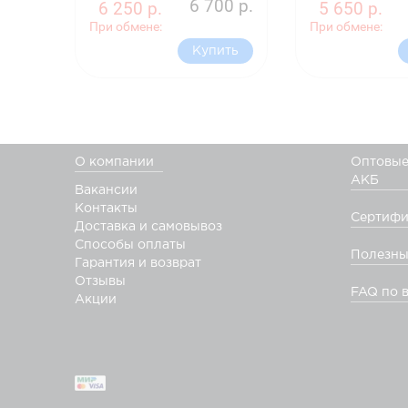
6 700 р.
6 250 р.
5 650 р.
При обмене:
При обмене:
Купить
О компании
Оптовые
АКБ
Вакансии
Контакты
Сертифи
Доставка и самовывоз
Способы оплаты
Полезны
Гарантия и возврат
Отзывы
FAQ по 
Акции