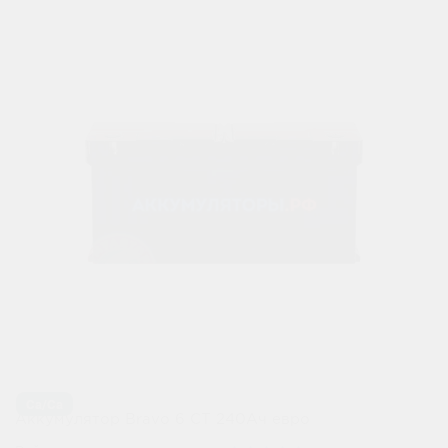
Ca/Ca
Аккумулятор Bravo 6 СТ 240Ач евро