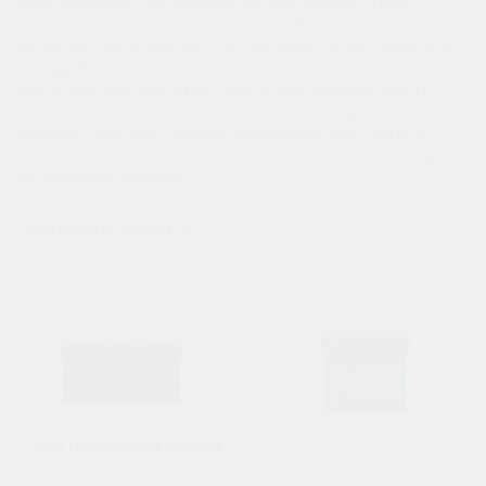
Аккумуляторы.РФ Приобрести аккумулятор Аком 6 СТ
60Ач в Нижнем Новгороде можно в нашем интернет-
магазине Аккумуляторы.РФ с бесплатной доставкой по
городу. Мы предлагаем широкий ассортимент
аккумуляторов для различных типов автомобилей и
техники, а также профессиональную консультацию и
быструю доставку. Закажите надежный аккумулятор
прямо сейчас и обеспечьте своему автомобилю долгую и
бесперебойную работу.
Похожие товары
Мы используем cookies
Этот сайт использует файлы cookie для улучшения вашего