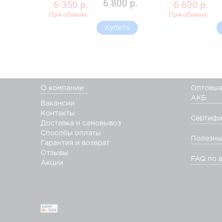
6 800 р.
6 350 р.
6 600 р.
При обмене:
При обмене:
Купить
О компании
Оптовые
АКБ
Вакансии
Контакты
Сертифи
Доставка и самовывоз
Способы оплаты
Полезны
Гарантия и возврат
Отзывы
FAQ по 
Акции