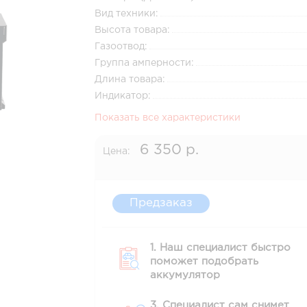
Вид техники:
Высота товара:
Газоотвод:
Группа амперности:
Длина товара:
Индикатор:
Показать все характеристики
6 350 р.
Цена:
Предзаказ
1. Наш специалист быстро
поможет подобрать
аккумулятор
3. Специалист сам снимет