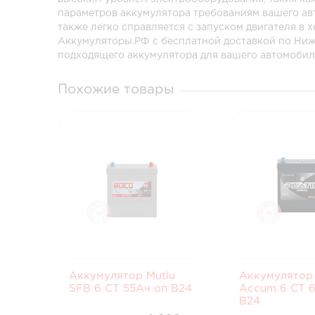
параметров аккумулятора требованиям вашего ав
также легко справляется с запуском двигателя в 
Аккумуляторы.РФ с бесплатной доставкой по Ни
подходящего аккумулятора для вашего автомобил
Похожие товары
Аккумулятор Mutlu
Аккумулятор 
SFB 6 СТ 55Ач оп B24
Accum 6 СТ 
В24