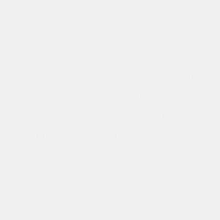
установки на широкий спектр легковых автомобилей,
включая популярные модели российских и иностранных
марок. Он обеспечивает стабильную работу системы
запуска и электроснабжения автомобиля, даже при
интенсивных нагрузках и экстремальных температурах.
Для владельцев автомобилей, ищущих надежное
решение для долгосрочной эксплуатации, аккумулятор
Подольск 6СТ 66Ач оп станет отличным выбором. Где
купить в Нижнем Новгороде Приобрести аккумулятор
Подольск 6СТ 66Ач оп с бесплатной доставкой по
Нижнему Новгороду можно в интернет-магазине
Аккумуляторы.РФ. Мы предлагаем широкий ассортимент
аккумуляторов российского производства с гарантией
качества и профессиональной поддержкой. Сделайте
правильный выбор для своего автомобиля и обеспечьте
его надежную работу на долгие годы!
Похожие товары