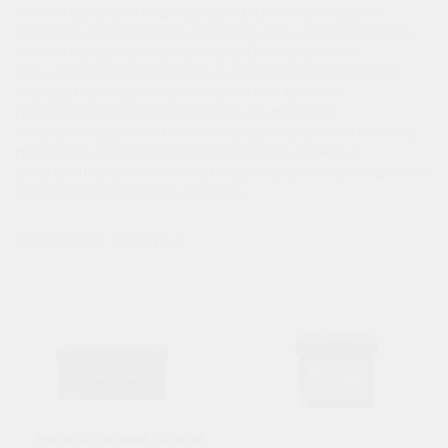
низкий идеально подходит для различных моделей
легковых автомобилей, особенно тех, у которых важен
низкий профиль аккумулятора. Он совместим с
большинством современных автомобилей благодаря
стандартным характеристикам и полярности.
Приобрести его можно в интернет-магазине
Аккумуляторы.РФ с бесплатной доставкой по Нижнему
Новгороду. Сделайте выбор в пользу надежных
аккумуляторов и обеспечьте своему автомобилю долгий
и бесперебойный срок службы.
Похожие товары
Мы используем cookies