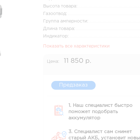
Высота товара:
Газоотвод:
Группа амперности:
Длина товара:
Индикатор:
Показать все характеристики
11 850 р.
Цена:
Предзаказ
1. Наш специалист быстро
поможет подобрать
аккумулятор
3. Специалист сам снимет
старый АКБ, установит новы