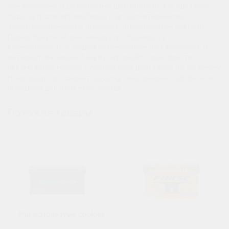
бензиновыми и дизельными двигателями. Он идеально
подходит для автомобилей с дополнительными
электросистемами и высоким потреблением энергии.
Перед покупкой рекомендуется проверить
совместимость с вашим автомобилем или техникой. В
интернет-магазине Аккумуляторы.РФ приобрести
аккумулятор можно с бесплатной доставкой по Нижнему
Новгороду, что делает покупку максимально удобной и
выгодной для клиентов города.
Похожие товары
Мы используем cookies