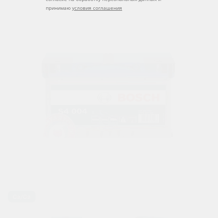
принимаю
условия соглашения
Ca/Ca