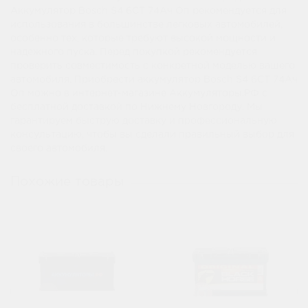
Аккумулятор Bosch S4 6СТ 74Ач Оп рекомендуется для
использования в большинстве легковых автомобилей,
особенно тех, которые требуют высокой мощности и
надежного пуска. Перед покупкой рекомендуется
проверить совместимость с конкретной моделью вашего
автомобиля. Приобрести аккумулятор Bosch S4 6СТ 74Ач
Оп можно в интернет-магазине Аккумуляторы.РФ с
бесплатной доставкой по Нижнему Новгороду. Мы
гарантируем быструю доставку и профессиональную
консультацию, чтобы вы сделали правильный выбор для
своего автомобиля.
Похожие товары