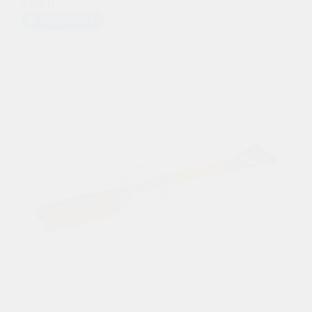
250 р.
Предзаказ