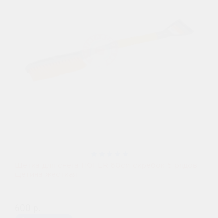
Щетка для снега HOFER 60см скребок 5 рядов
щетина жесткая
600 р.