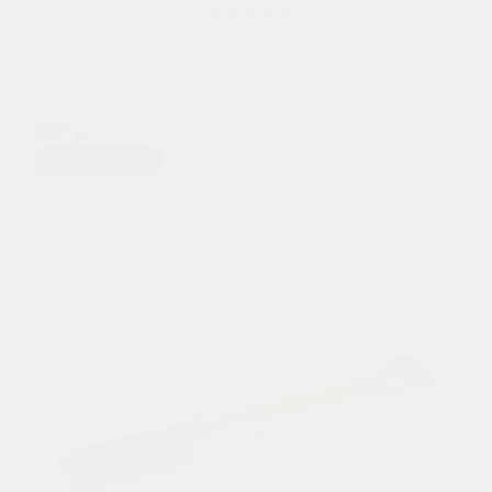
Щетка для снега HOPER 70см скребок
500 р.
Предзаказ