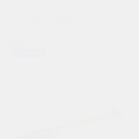
Щетка General Technologies для снега со
скребком 60см/12 (BR528)
300 р.
Предзаказ