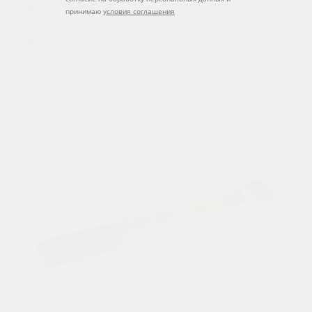
принимаю
условия соглашения