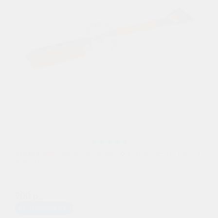
Щетка для снега со скребком AIRLINE 78-100см
ABR-05
900 р.
Предзаказ