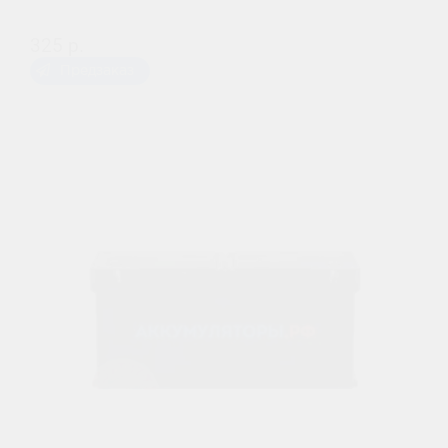
325 р.
Предзаказ