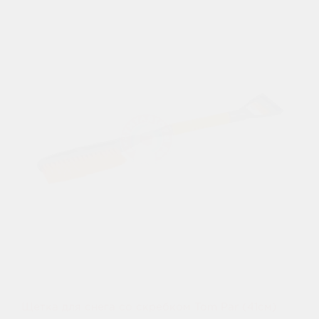
Щетка для снега со скребком Tom Par (41см)