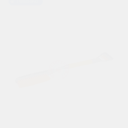
Предзаказ