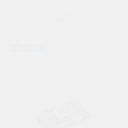
Салфетки влажные ABRO для рук 30шт
60 р.
Предзаказ