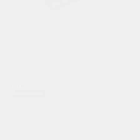
Салфетки влажные SAPFIRE для чистки салона
30 шт
100 р.
Предзаказ