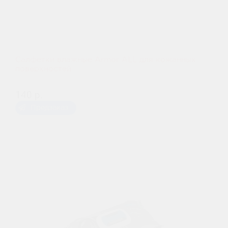
Салфетки влажные Armor ALL для кожанных
поверхностей
140 р.
Предзаказ