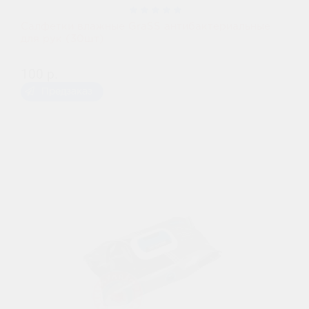
Салфетки влажные GraSS антибактериальные
для рук (30шт)
100 р.
Предзаказ