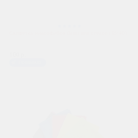
Салфетка микрофибра Grass для стекол (35*40)
100 р.
Предзаказ