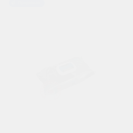
Предзаказ