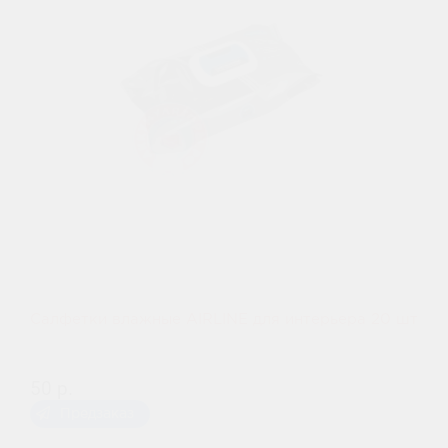
Салфетки влажные AIRLINE для интерьера 20 шт
50 р.
Предзаказ