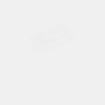
Салфетки влажные "TOP GEAR" для ухода за
салоном