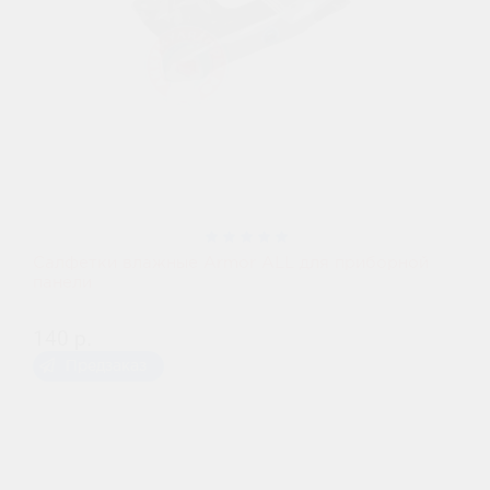
Салфетки влажные Armor ALL для приборной
панели
140 р.
Предзаказ