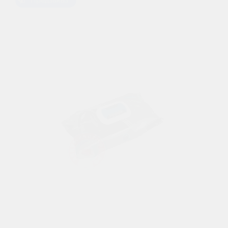
Предзаказ