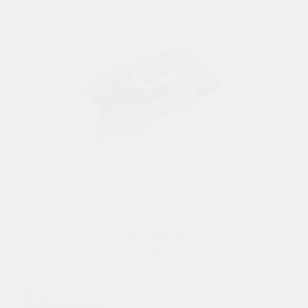
Салфетки влажные AVS для салона
50 р.