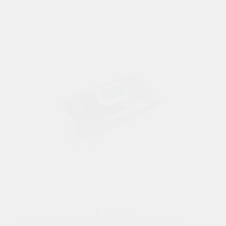
Салфетки влажные AIRLINE для рук 20шт