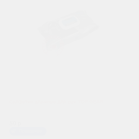
Салфетки влажные для рук TOP GEAR
50 р.
Предзаказ