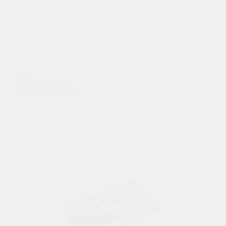
Салфетки влажные SALFETI антибактериальные
20 шт
80 р.
Предзаказ