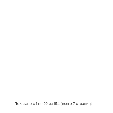
Показано с 1 по 22 из 154 (всего 7 страниц)