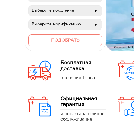
ПОДОБРАТЬ
Бесплатная
доставка
в течении 1 часа
Официальная
гарантия
и послегарантийное
обслуживание