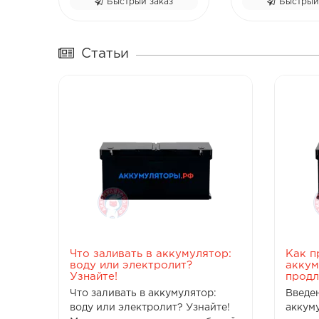
Быстрый заказ
Быстрый заказ
Статьи
Что заливать в аккумулятор:
Как п
воду или электролит?
аккум
Узнайте!
продл
Что заливать в аккумулятор:
Введе
воду или электролит? Узнайте!
аккум