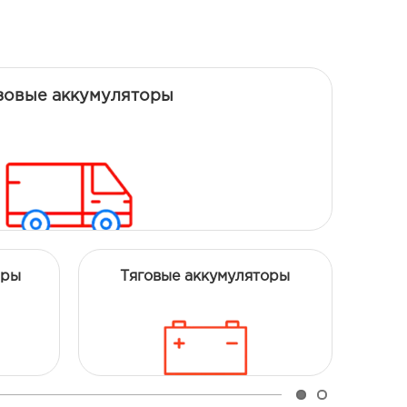
зовые аккумуляторы
ары
Тяговые аккумуляторы