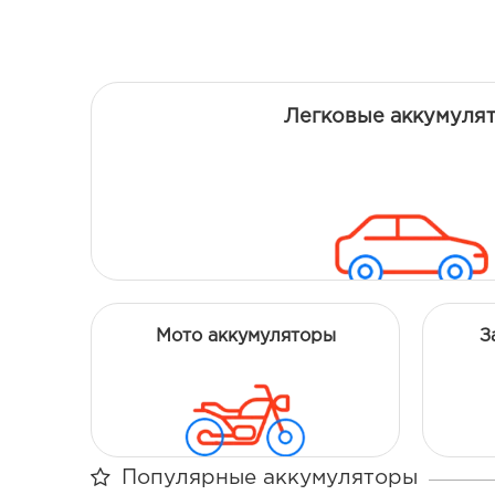
Легковые аккумуля
Мото аккумуляторы
З
Популярные аккумуляторы